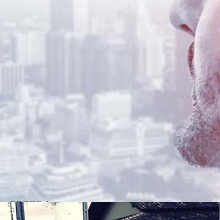
SOBRE A