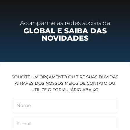
Acompanhe as redes sociais da
GLOBAL E SAIBA DAS
NOVIDADES
SOLICITE UM ORÇAMENTO OU TIRE SUAS DÚVIDAS
ATRAVÉS DOS NOSSOS MEIOS DE CONTATO OU
UTILIZE O FORMULÁRIO ABAIXO