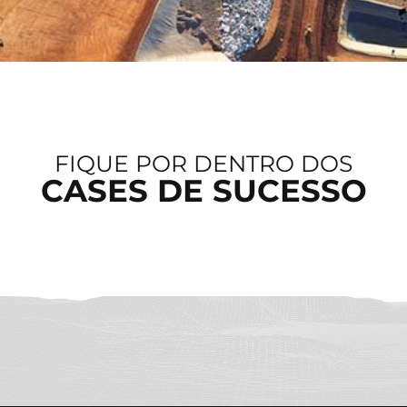
FIQUE POR DENTRO DOS
CASES DE SUCESSO