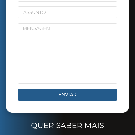
ENVIAR
QUER SABER MAIS