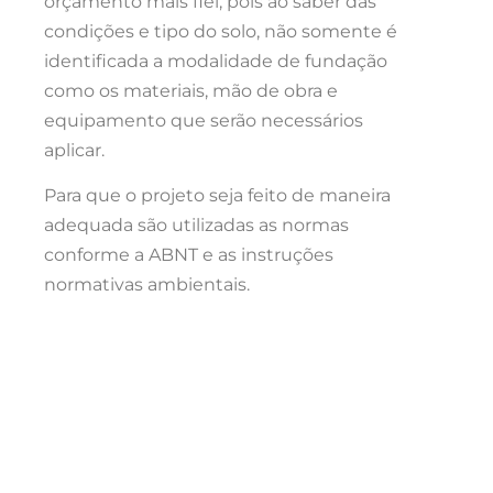
orçamento mais fiel, pois ao saber das
condições e tipo do solo, não somente é
identificada a modalidade de fundação
como os materiais, mão de obra e
equipamento que serão necessários
aplicar.
Para que o projeto seja feito de maneira
adequada são utilizadas as normas
conforme a ABNT e as instruções
normativas ambientais.