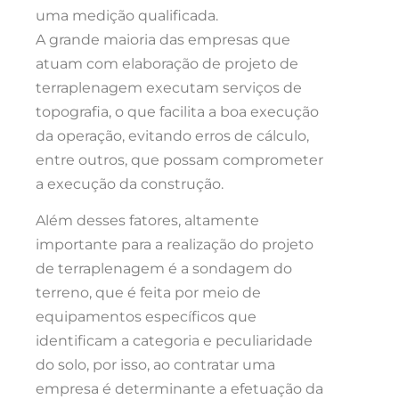
uma medição qualificada.
A grande maioria das empresas que
atuam com elaboração de projeto de
terraplenagem executam serviços de
topografia, o que facilita a boa execução
da operação, evitando erros de cálculo,
entre outros, que possam comprometer
a execução da construção.
Além desses fatores, altamente
importante para a realização do projeto
de terraplenagem é a sondagem do
terreno, que é feita por meio de
equipamentos específicos que
identificam a categoria e peculiaridade
do solo, por isso, ao contratar uma
empresa é determinante a efetuação da