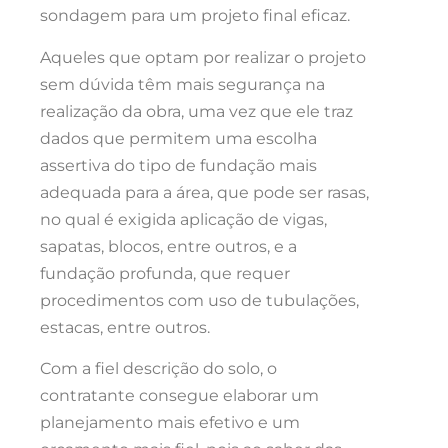
sondagem para um projeto final eficaz.
Aqueles que optam por realizar o projeto
sem dúvida têm mais segurança na
realização da obra, uma vez que ele traz
dados que permitem uma escolha
assertiva do tipo de fundação mais
adequada para a área, que pode ser rasas,
no qual é exigida aplicação de vigas,
sapatas, blocos, entre outros, e a
fundação profunda, que requer
procedimentos com uso de tubulações,
estacas, entre outros.
Com a fiel descrição do solo, o
contratante consegue elaborar um
planejamento mais efetivo e um