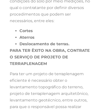
condições do solo por meio medições, no
qual o contratante por definir diversos
procedimentos que podem ser
necessários, entre eles:
Cortes
Aterros
Deslocamento de terras.
PARA TER ÊXITO NA OBRA, CONTRATE
O SERVIÇO DE PROJETO DE
TERRAPLENAGEM
Para ter um projeto de terraplenagem
eficiente é necessário obter o
levantamento topográfico do terreno,
projeto de terraplenagem arquitetônico,
levantamento geotécnico, entre outros,
para que o responsável possa realizar