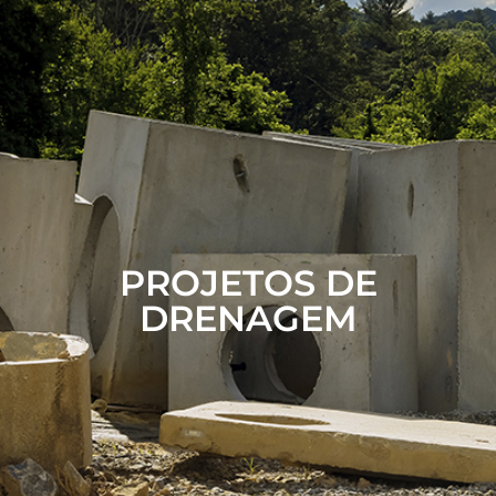
PROJETOS DE
DRENAGEM