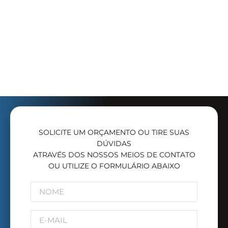
SOLICITE UM ORÇAMENTO OU TIRE SUAS
DÚVIDAS
ATRAVÉS DOS NOSSOS MEIOS DE CONTATO
OU UTILIZE O FORMULÁRIO ABAIXO